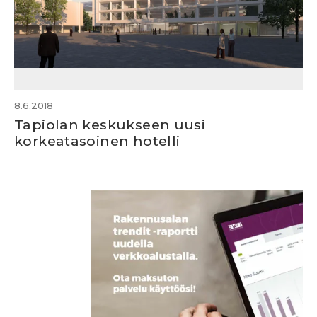
8.6.2018
Tapiolan keskukseen uusi
korkeatasoinen hotelli