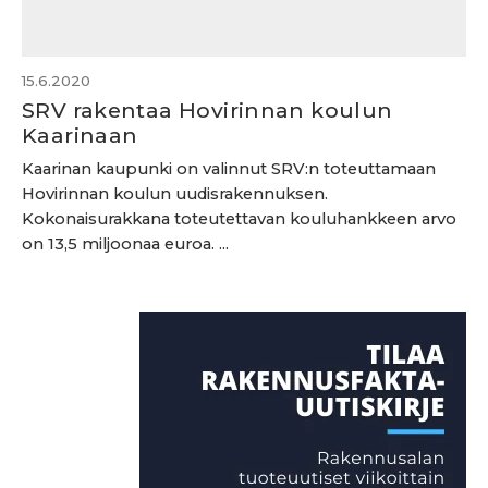
15.6.2020
SRV rakentaa Hovirinnan koulun
Kaarinaan
Kaarinan kaupunki on valinnut SRV:n toteuttamaan
Hovirinnan koulun uudisrakennuksen.
Kokonaisurakkana toteutettavan kouluhankkeen arvo
on 13,5 miljoonaa euroa. ...