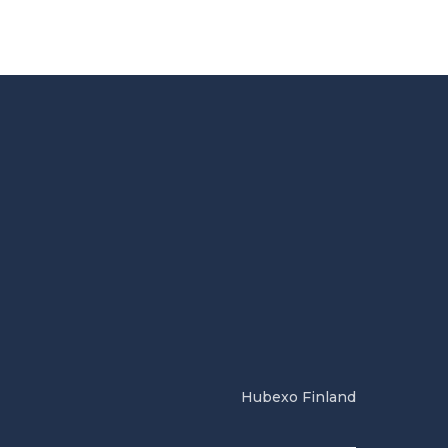
Hubexo Finland