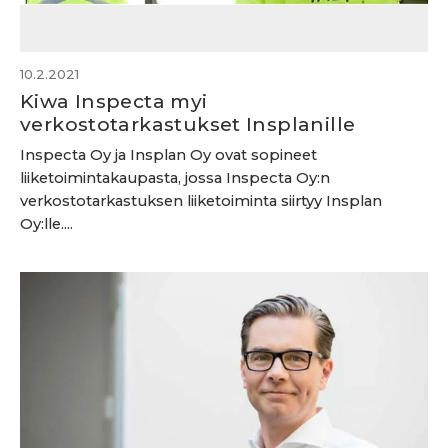
10.2.2021
Kiwa Inspecta myi
verkostotarkastukset Insplanille
Inspecta Oy ja Insplan Oy ovat sopineet
liiketoimintakaupasta, jossa Inspecta Oy:n
verkostotarkastuksen liiketoiminta siirtyy Insplan
Oy:lle....