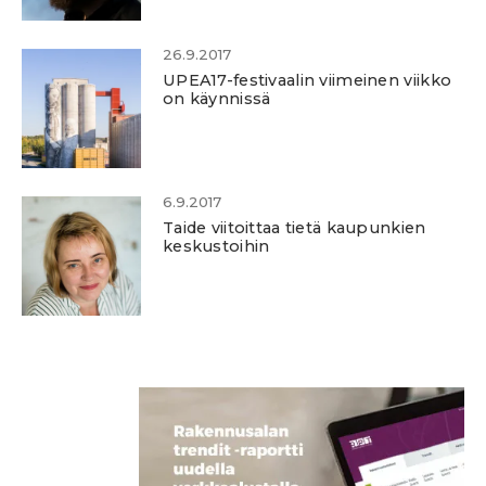
26.9.2017
UPEA17-festivaalin viimeinen viikko
on käynnissä
6.9.2017
Taide viitoittaa tietä kaupunkien
keskustoihin