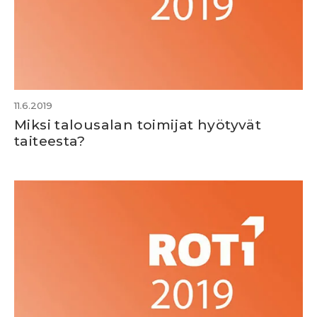
11.6.2019
Miksi talousalan toimijat hyötyvät
taiteesta?