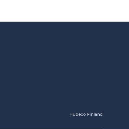
Hubexo Finland