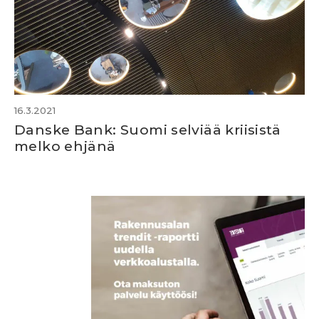
16.3.2021
Danske Bank: Suomi selviää kriisistä
melko ehjänä