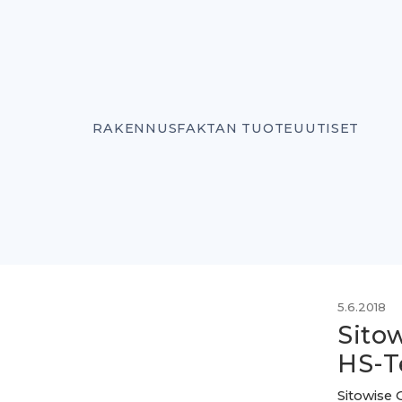
RAKENNUSFAKTAN TUOTEUUTISET
5.6.2018
Sitow
HS-T
Sitowise 