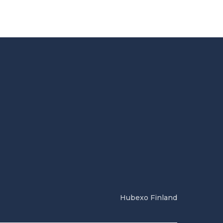
Hubexo Finland