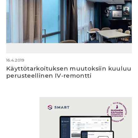
16.4.2019
Käyttötarkoituksen muutoksiin kuuluu
perusteellinen IV-remontti