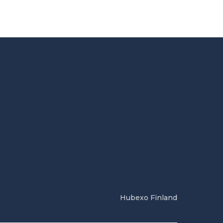
Hubexo Finland