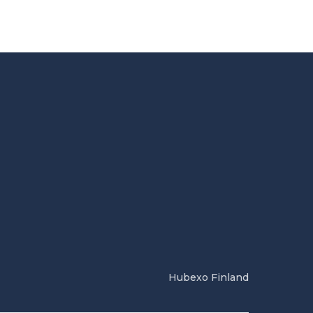
Hubexo Finland