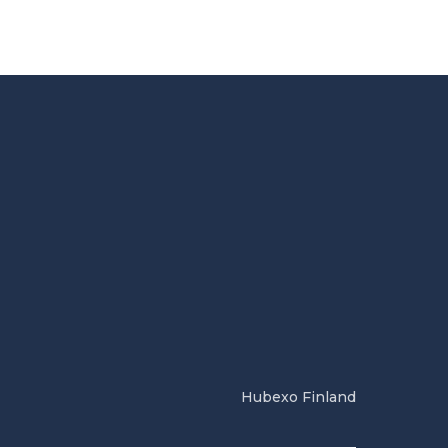
Hubexo Finland