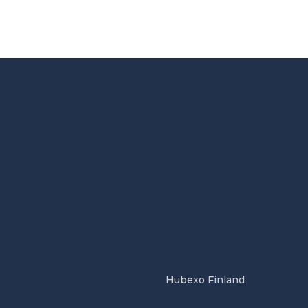
Hubexo Finland