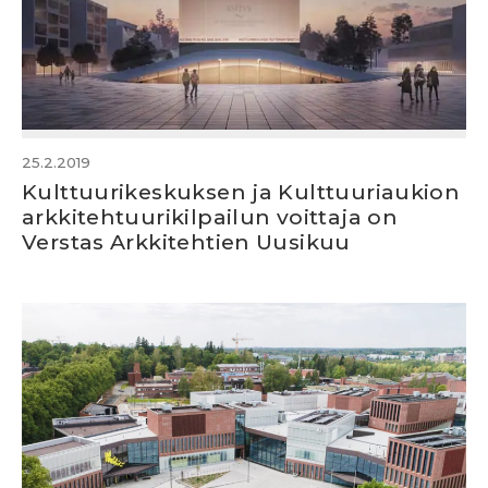
25.2.2019
Kulttuurikeskuksen ja Kulttuuriaukion
arkkitehtuurikilpailun voittaja on
Verstas Arkkitehtien Uusikuu