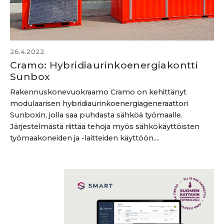
26.4.2022
Cramo: Hybridiaurinkoenergiakontti
Sunbox
Rakennuskonevuokraamo Cramo on kehittänyt
modulaarisen hybridiaurinkoenergiageneraattori
Sunboxin, jolla saa puhdasta sähköä työmaalle.
Järjestelmästä riittää tehoja myös sähkökäyttöisten
työmaakoneiden ja -laitteiden käyttöön....