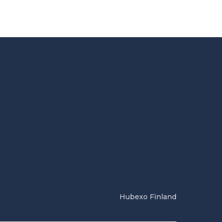
Hubexo Finland