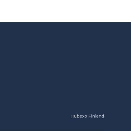
Hubexo Finland