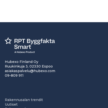
Hubexo Finland Oy
Ruukinkuja 3, 02330 Espoo
asiakaspalvelu@hubexo.com
09-809 911
Rakennusalan trendit
Uutiset