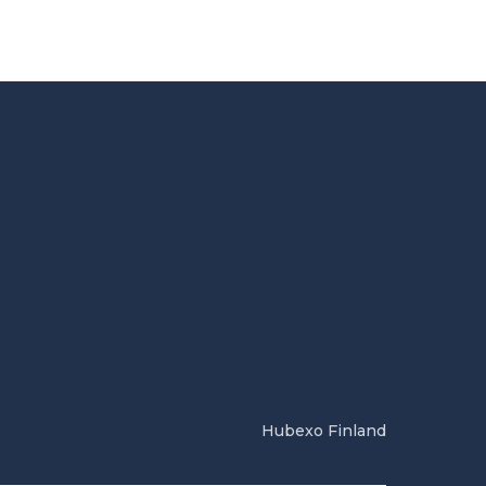
Hubexo Finland