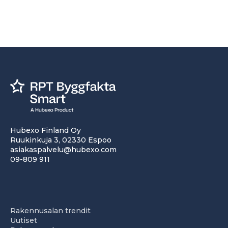
Hubexo Finland Oy
Ruukinkuja 3, 02330 Espoo
asiakaspalvelu@hubexo.com
09-809 911
Rakennusalan trendit
Uutiset