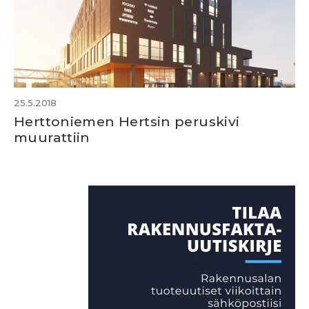
25.5.2018
Herttoniemen Hertsin peruskivi
muurattiin