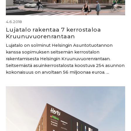
4.6.2018
Lujatalo rakentaa 7 kerrostaloa
Kruunuvuorenrantaan
Lujatalo on solminut Helsingin Asuntotuotannon
kanssa sopimuksen seitsemän kerrostalon
rakentamisesta Helsingin Kruunuvuorenrantaan.
Seitsemästä asuinkerrostalosta koostuva 254 asunnon
kokonaisuus on arvoltaan 56 miljoonaa euroa. ...