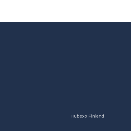
Hubexo Finland