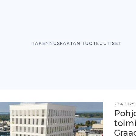
RAKENNUSFAKTAN TUOTEUUTISET
23.4.2025
Pohj
toimi
Graa