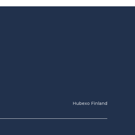
Hubexo Finland