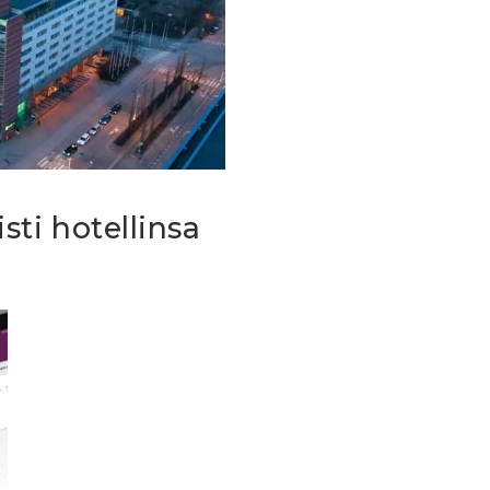
ti hotellinsa