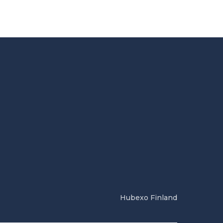
Hubexo Finland