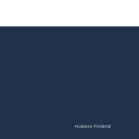
Hubexo Finland