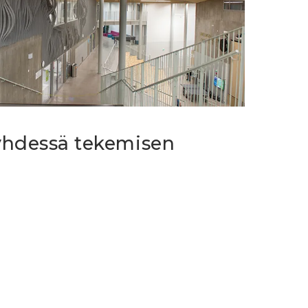
yhdessä tekemisen