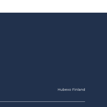
Hubexo Finland