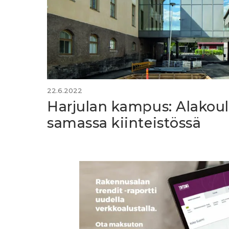
22.6.2022
Harjulan kampus: Alakoul
samassa kiinteistössä