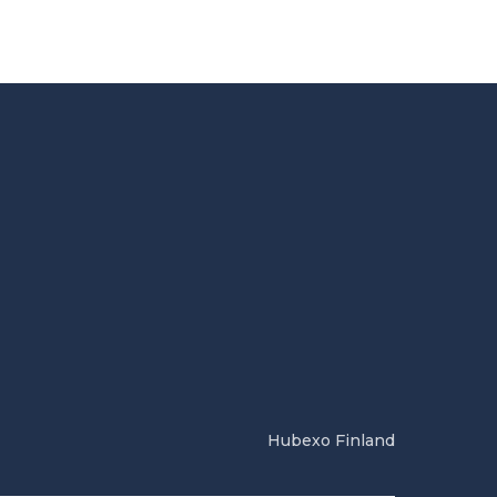
Hubexo Finland