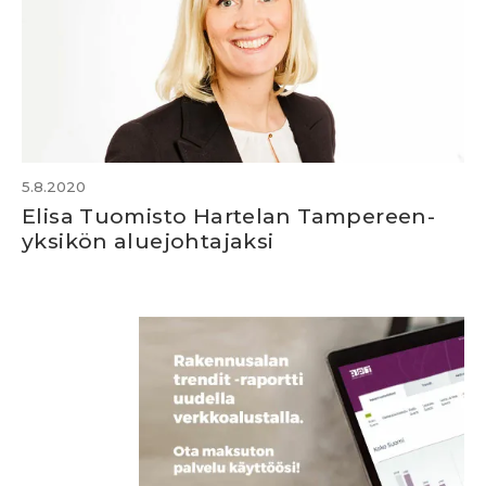
5.8.2020
Elisa Tuomisto Hartelan Tampereen-
yksikön aluejohtajaksi