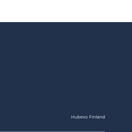
Hubexo Finland