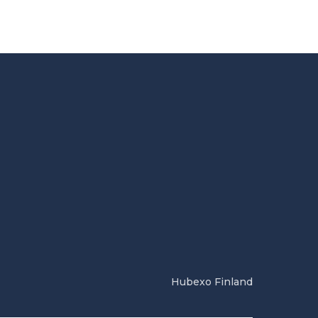
Hubexo Finland