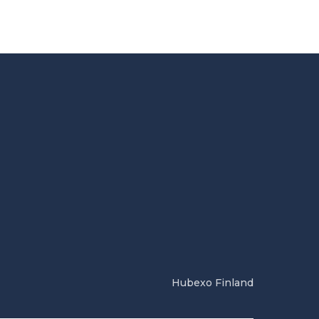
Hubexo Finland