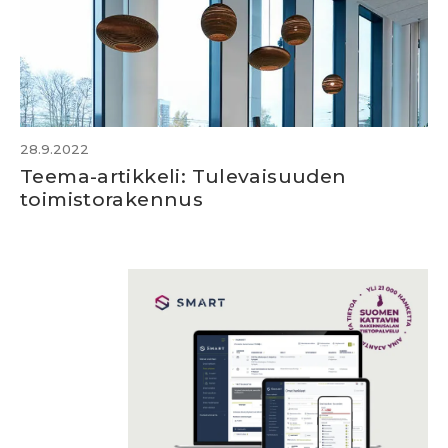
28.9.2022
Teema-artikkeli: Tulevaisuuden
toimistorakennus