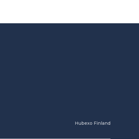
Hubexo Finland