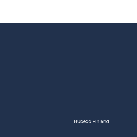
Hubexo Finland