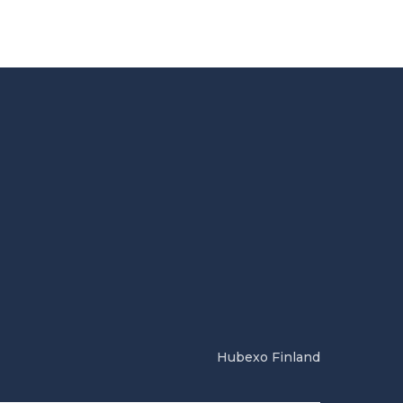
Hubexo Finland