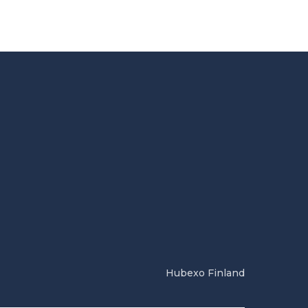
Hubexo Finland