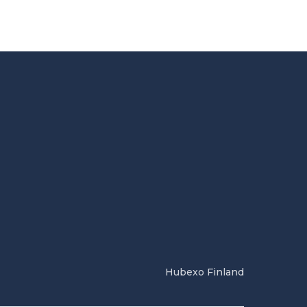
Hubexo Finland