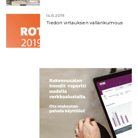
14.6.2019
Tiedon virtauksen vallankumous