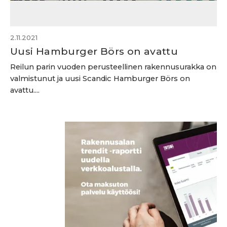
2.11.2021
Uusi Hamburger Börs on avattu
Reilun parin vuoden perusteellinen rakennusurakka on
valmistunut ja uusi Scandic Hamburger Börs on
avattu....