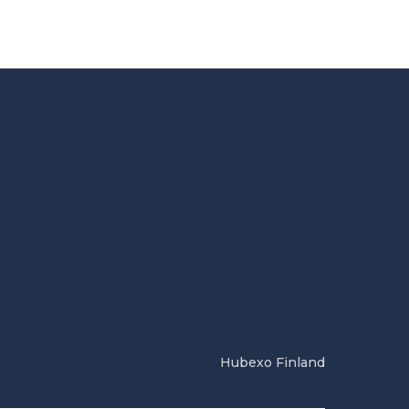
Hubexo Finland