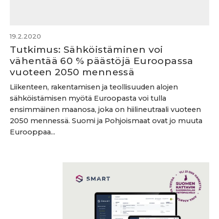
19.2.2020
Tutkimus: Sähköistäminen voi
vähentää 60 % päästöjä Euroopassa
vuoteen 2050 mennessä
Liikenteen, rakentamisen ja teollisuuden alojen
sähköistämisen myötä Euroopasta voi tulla
ensimmäinen maanosa, joka on hiilineutraali vuoteen
2050 mennessä. Suomi ja Pohjoismaat ovat jo muuta
Eurooppaa...