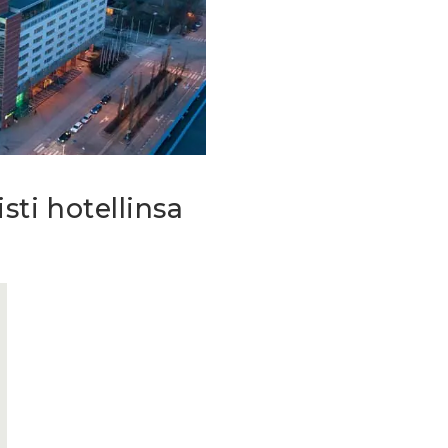
ti hotellinsa