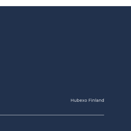
Hubexo Finland