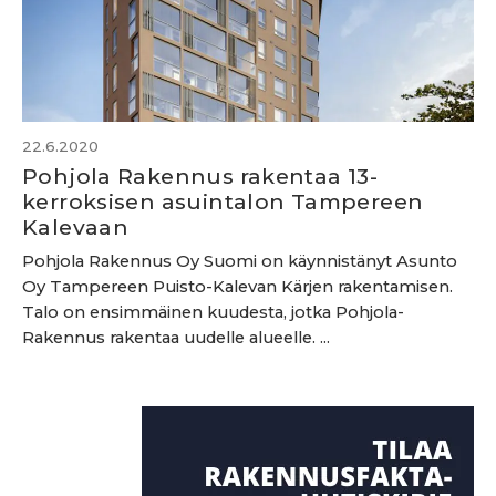
22.6.2020
Pohjola Rakennus rakentaa 13-
kerroksisen asuintalon Tampereen
Kalevaan
Pohjola Rakennus Oy Suomi on käynnistänyt Asunto
Oy Tampereen Puisto-Kalevan Kärjen rakentamisen.
Talo on ensimmäinen kuudesta, jotka Pohjola-
Rakennus rakentaa uudelle alueelle. ...