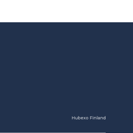
Hubexo Finland