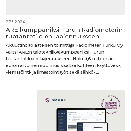
27.5.2024
ARE kumppaniksi Turun Radiometerin
tuotantotilojen laajennukseen
Akuuttihoitolaitteiden toimittaja Radiometer Turku Oy
valitsi ARE:n talotekniikkakumppaniksi Turun
tuotantotilojen laajennukseen. Noin 4,6 miljoonan
euron arvoinen sopimus sisältää kohteen käyttövesi-,
viemäröinti- ja ilmastointityöt sekä sähkö-,...