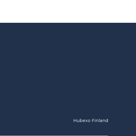
Hubexo Finland