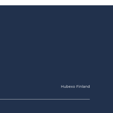
Hubexo Finland