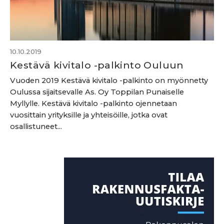
10.10.2019
Kestävä kivitalo -palkinto Ouluun
Vuoden 2019 Kestävä kivitalo -palkinto on myönnetty
Oulussa sijaitsevalle As. Oy Toppilan Punaiselle
Myllylle. Kestävä kivitalo -palkinto ojennetaan
vuosittain yrityksille ja yhteisöille, jotka ovat
osallistuneet...