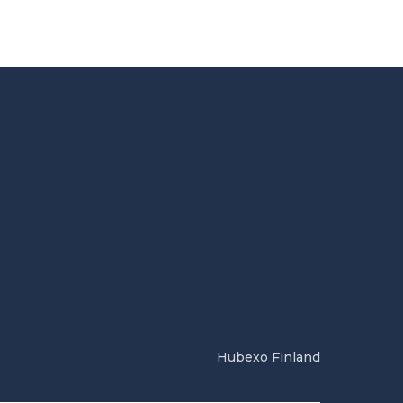
Hubexo Finland