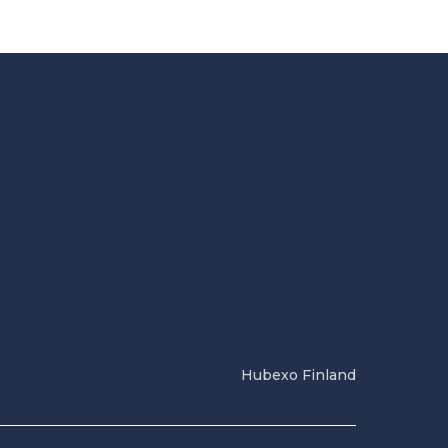
Hubexo Finland