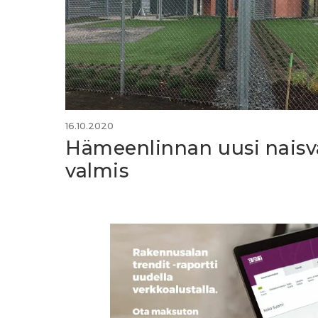
16.10.2020
Hämeenlinnan uusi naisv
valmis