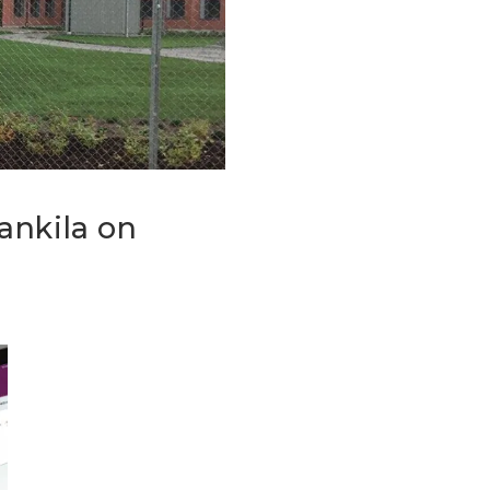
ankila on